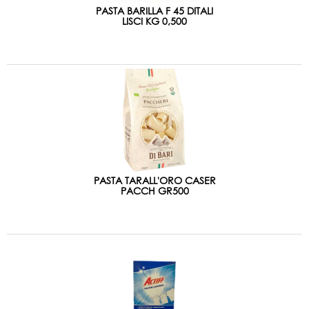
PASTA BARILLA F 45 DITALI
LISCI KG 0,500
PASTA TARALL'ORO CASER
PACCH GR500