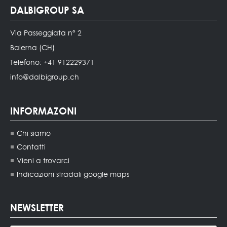
DALBIGROUP SA
Via Passeggiata n° 2
Balerna (CH)
Telefono: +41 912229371
info@dalbigroup.ch
INFORMAZONI
Chi siamo
Contatti
Vieni a trovarci
Indicazioni stradali google maps
NEWSLETTER