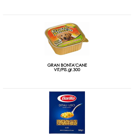
GRAN BONTA'CANE
VIT/PIS.gr.300