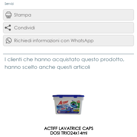
Servizi
Stampa
Condividi
Richiedi informazioni con WhatsApp
I clienti che hanno acquistato questo prodotto,
hanno scelto anche questi articoli
ACTIFF LAVATRICE CAPS
DOSI TRIO24x14ml