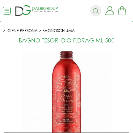
IGIENE PERSONA
BAGNOSCHIUMA
BAGNO TESORI D'O F.DRAG.ML.500