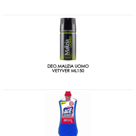
DEO.MALIZIA UOMO
VETYVER ML150