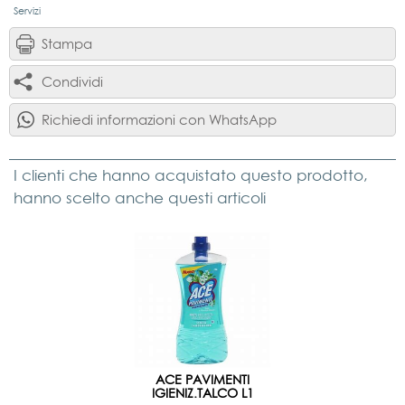
Servizi
Stampa
Condividi
Richiedi informazioni con WhatsApp
I clienti che hanno acquistato questo prodotto,
hanno scelto anche questi articoli
ACE PAVIMENTI
IGIENIZ.TALCO L1