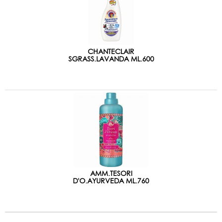
CHANTECLAIR
SGRASS.LAVANDA ML.600
AMM.TESORI
D'O.AYURVEDA ML.760