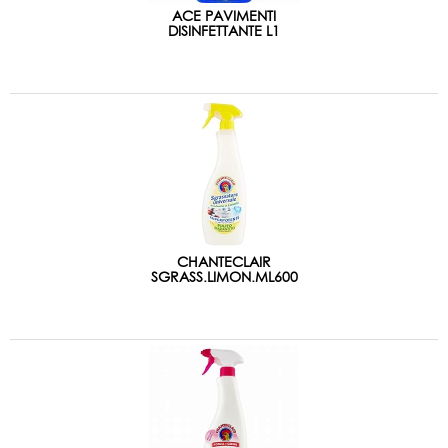
ACE PAVIMENTI
DISINFETTANTE L1
CHANTECLAIR
SGRASS.LIMON.ML600