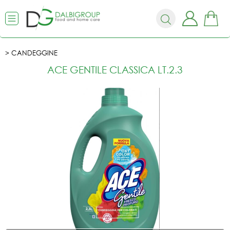
CANDEGGINE
ACE GENTILE CLASSICA LT.2.3