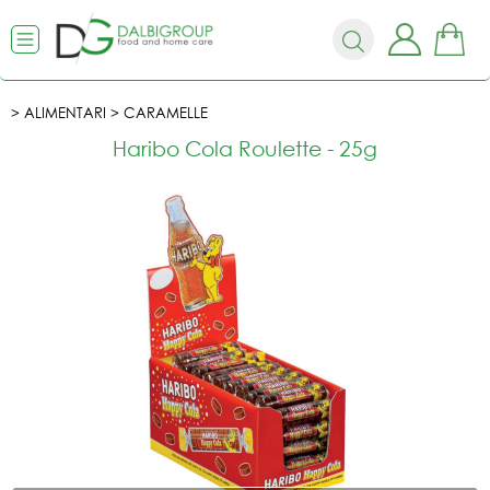
ALIMENTARI
CARAMELLE
Haribo Cola Roulette - 25g