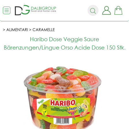
ALIMENTARI
CARAMELLE
Haribo Dose Veggie Saure
Bärenzungen/Lingue Orso Acide Dose 150 Stk.