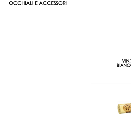
OCCHIALI E ACCESSORI
VIN
BIANCO