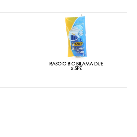
RASOIO BIC BILAMA DUE
x 5PZ