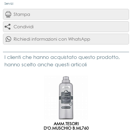
Servizi
Stampa
Condividi
Richiedi informazioni con WhatsApp
I clienti che hanno acquistato questo prodotto,
hanno scelto anche questi articoli
AMM.TESORI
D'O.MUSCHIO B.ML760