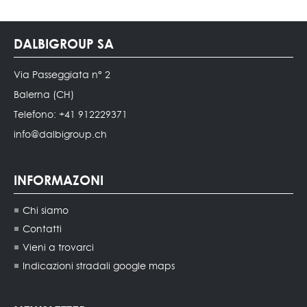
DALBIGROUP SA
Via Passeggiata n° 2
Balerna (CH)
Telefono: +41 912229371
info@dalbigroup.ch
INFORMAZONI
Chi siamo
Contatti
Vieni a trovarci
Indicazioni stradali google maps