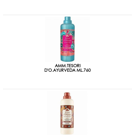
AMM.TESORI
D'O.AYURVEDA ML.760