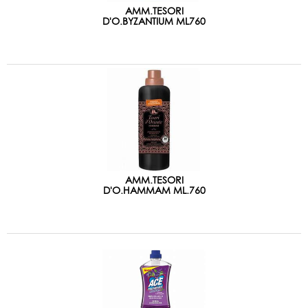
AMM.TESORI
D'O.BYZANTIUM ML760
AMM.TESORI
D'O.HAMMAM ML.760