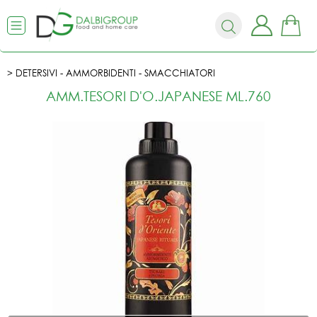
DETERSIVI - AMMORBIDENTI - SMACCHIATORI
AMM.TESORI D'O.JAPANESE ML.760