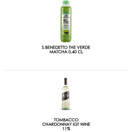
S.BENEDETTO THE VERDE
MATCHA 0,40 CL
TOMBACCO
CHARDONNAY IGT WINE
11%