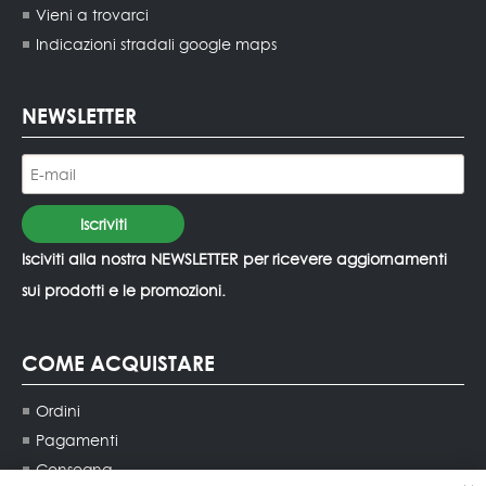
Vieni a trovarci
Indicazioni stradali google maps
NEWSLETTER
Isciviti alla nostra NEWSLETTER per ricevere aggiornamenti
sui prodotti e le promozioni.
COME ACQUISTARE
Ordini
Pagamenti
Consegna