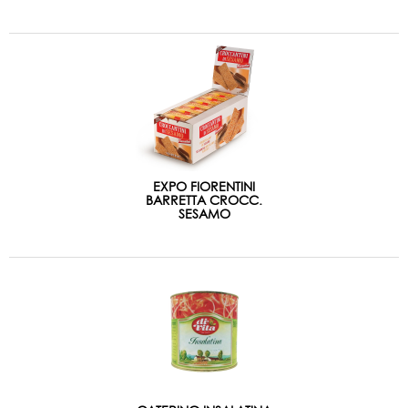
EXPO FIORENTINI
BARRETTA CROCC.
SESAMO