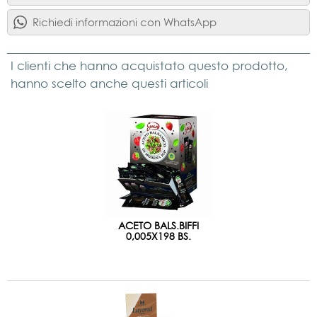
Richiedi informazioni con WhatsApp
I clienti che hanno acquistato questo prodotto,
hanno scelto anche questi articoli
ACETO BALS.BIFFI
0,005X198 BS.