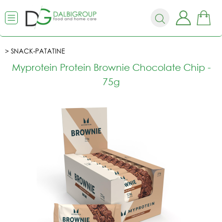
SNACK-PATATINE
Myprotein Protein Brownie Chocolate Chip -
75g