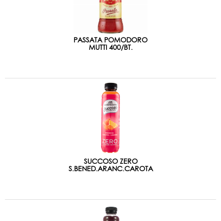
PASSATA POMODORO
MUTTI 400/BT.
SUCCOSO ZERO
S.BENED.ARANC.CAROTA