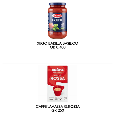
SUGO BARILLA BASILICO
GR 0.400
CAFFE'LAVAZZA Q.ROSSA
GR 250