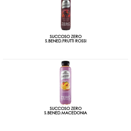
SUCCOSO ZERO
S.BENED.FRUTTI ROSSI
SUCCOSO ZERO
S.BENED.MACEDONIA