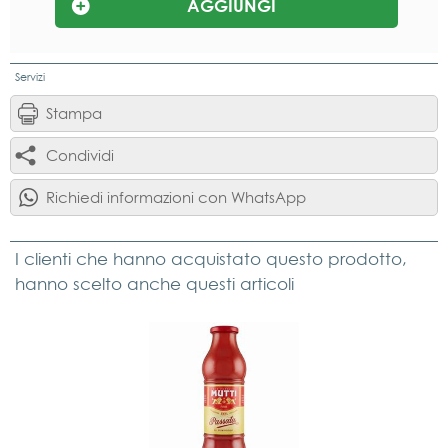
Servizi
Stampa
Condividi
Richiedi informazioni con WhatsApp
I clienti che hanno acquistato questo prodotto,
hanno scelto anche questi articoli