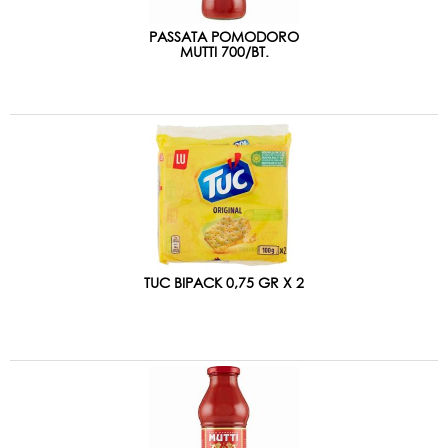
PASSATA POMODORO
MUTTI 700/BT.
TUC BIPACK 0,75 GR X 2