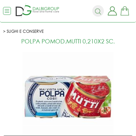
SUGHI E CONSERVE
POLPA POMOD.MUTTI 0,210X2 SC.