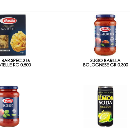
 BAR.SPEC.216
SUGO BARILLA
TELLE KG 0,500
BOLOGNESE GR 0.300