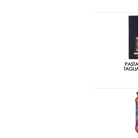
PASTA
TAGLIA