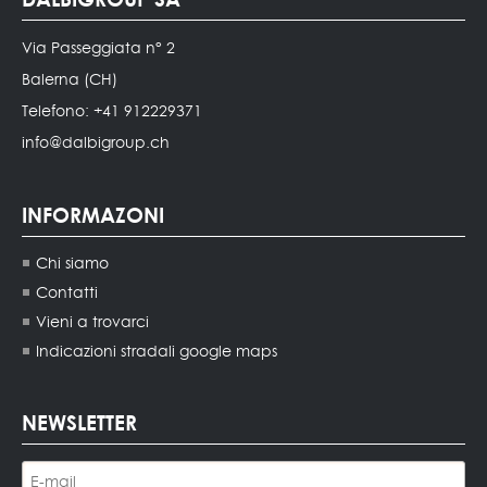
Via Passeggiata n° 2
Balerna (CH)
Telefono: +41 912229371
info@dalbigroup.ch
INFORMAZONI
Chi siamo
Contatti
Vieni a trovarci
Indicazioni stradali google maps
NEWSLETTER