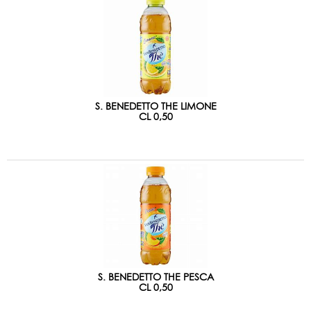
S. BENEDETTO THE LIMONE
CL 0,50
S. BENEDETTO THE PESCA
CL 0,50