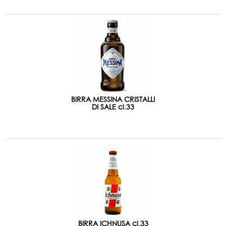
BIRRA MESSINA CRISTALLI
DI SALE cl.33
BIRRA ICHNUSA cl.33