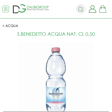
ACQUA
S.BENEDETTO ACQUA NAT. CL 0,50