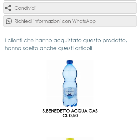
Condividi
Richiedi informazioni con WhatsApp
I clienti che hanno acquistato questo prodotto,
hanno scelto anche questi articoli
S.BENEDETTO ACQUA GAS
CL 0,50