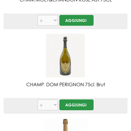
CHAMP. DOM PERIGNON 75cl. Brut