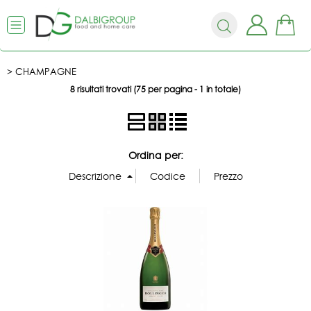
CHAMPAGNE
8 risultati trovati (75 per pagina - 1 in totale)
Ordina per: