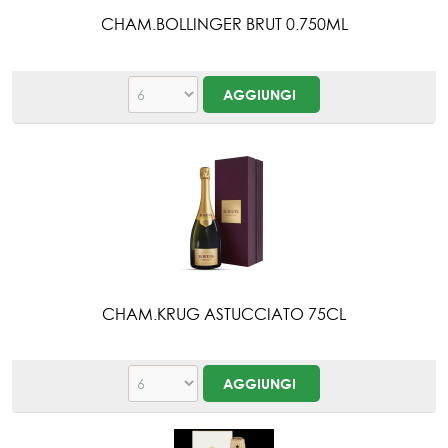
CHAM.BOLLINGER BRUT 0.750ML
CHAM.KRUG ASTUCCIATO 75CL