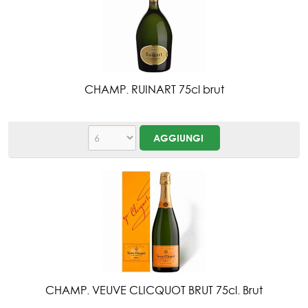
CHAMP. RUINART 75cl brut
CHAMP. VEUVE CLICQUOT BRUT 75cl. Brut