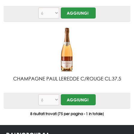
CHAMPAGNE PAUL LEREDDE C/ROUGE CL.37,5
8 risultati trovati (75 per pagina - 1 in totale)