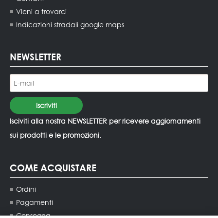
Vieni a trovarci
Indicazioni stradali google maps
NEWSLETTER
Isciviti alla nostra NEWSLETTER per ricevere aggiornamenti
sui prodotti e le promozioni.
COME ACQUISTARE
Ordini
Pagamenti
Consegna