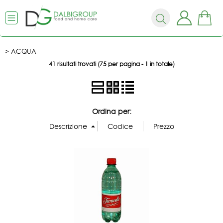
ACQUA
41 risultati trovati (75 per pagina - 1 in totale)
Ordina per: