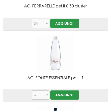
AC. FERRARELLE pet lt.0,50 cluster
AC. FONTE ESSENZIALE pet lt.1