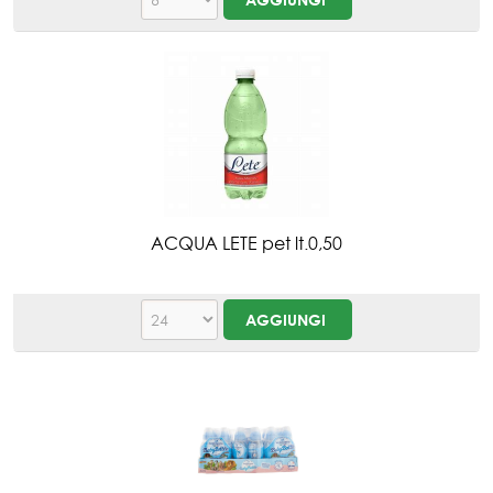
ACQUA LETE pet lt.0,50