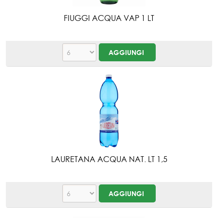
FIUGGI ACQUA VAP 1 LT
LAURETANA ACQUA NAT. LT 1,5