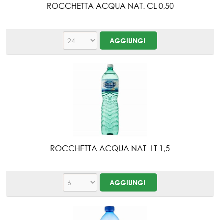
ROCCHETTA ACQUA NAT. CL 0,50
ROCCHETTA ACQUA NAT. LT 1,5