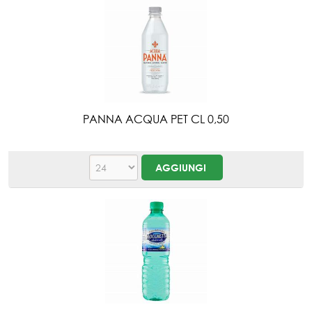
PANNA ACQUA PET CL 0,50