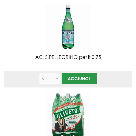
AC. S.PELLEGRINO pet lt.0,75