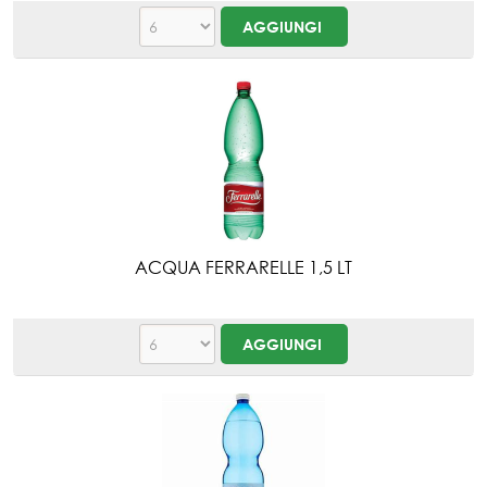
ACQUA FERRARELLE 1,5 LT