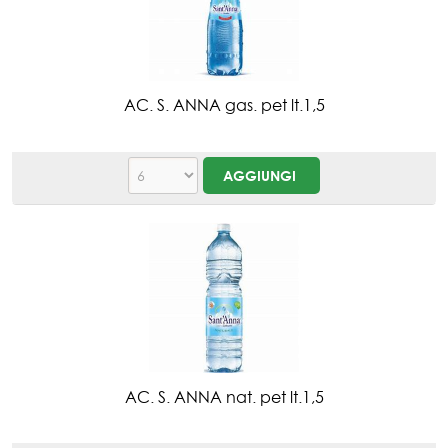
AC. S. ANNA gas. pet lt.1,5
AC. S. ANNA nat. pet lt.1,5