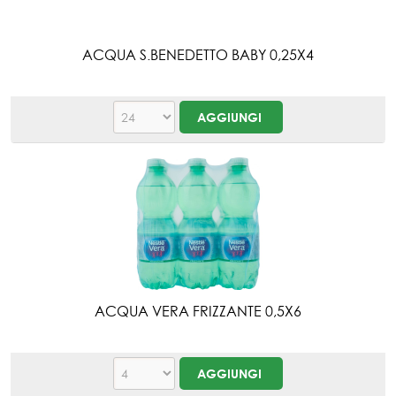
ACQUA S.BENEDETTO BABY 0,25X4
ACQUA VERA FRIZZANTE 0,5X6