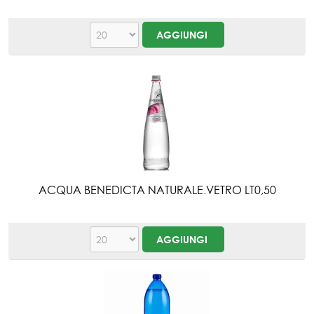
ACQUA BENEDICTA NATURALE.VETRO LT0,50