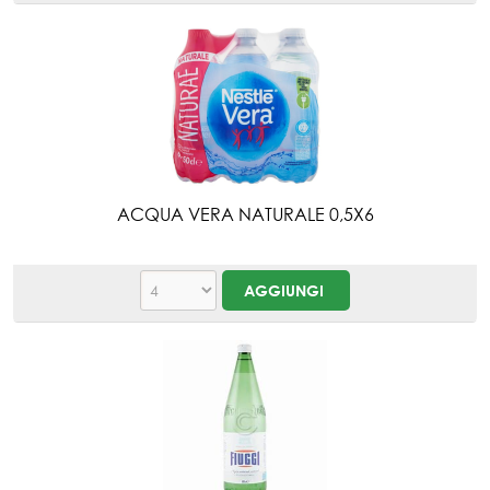
ACQUA VERA NATURALE 0,5X6