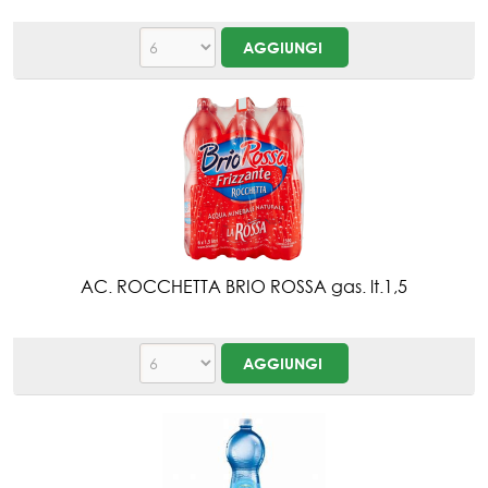
AC. ROCCHETTA BRIO ROSSA gas. lt.1,5