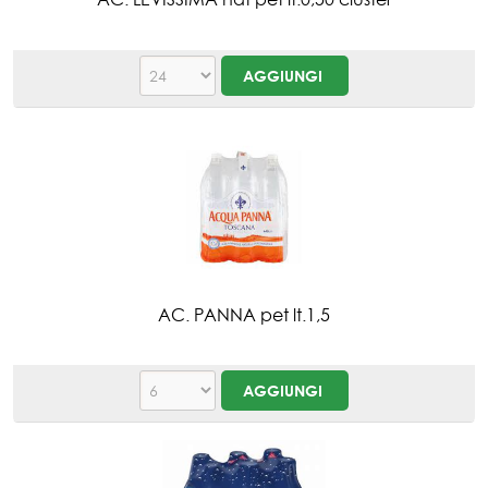
AC. PANNA pet lt.1,5