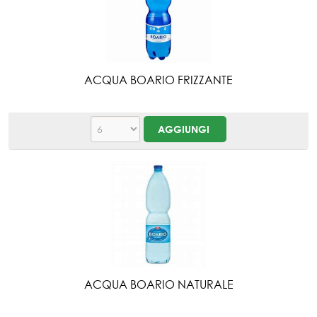
ACQUA BOARIO FRIZZANTE
ACQUA BOARIO NATURALE