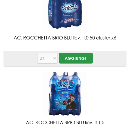
AC. ROCCHETTA BRIO BLU liev. lt.0,50 cluster x6
AC. ROCCHETTA BRIO BLU liev. lt.1,5