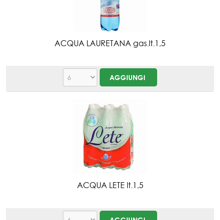
ACQUA LAURETANA gas.lt.1,5
ACQUA LETE lt.1,5