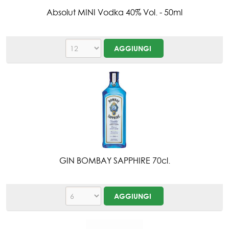
Absolut MINI Vodka 40% Vol. - 50ml
GIN BOMBAY SAPPHIRE 70cl.