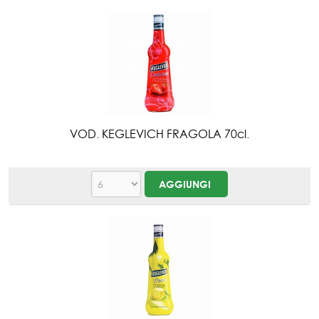
VOD. KEGLEVICH FRAGOLA 70cl.