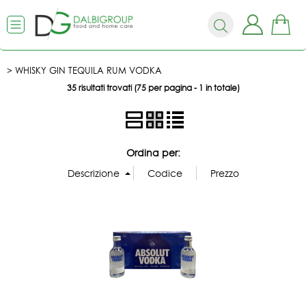
WHISKY GIN TEQUILA RUM VODKA
35 risultati trovati (75 per pagina - 1 in totale)
Ordina per: