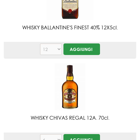
WHISKY BALLANTINE'S FINEST 40% 12X5cl.
WHISKY CHIVAS REGAL 12A. 70cl.