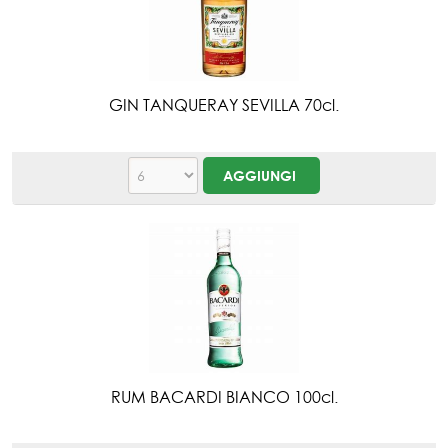
GIN TANQUERAY SEVILLA 70cl.
RUM BACARDI BIANCO 100cl.