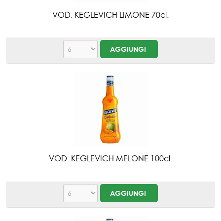
VOD. KEGLEVICH LIMONE 70cl.
VOD. KEGLEVICH MELONE 100cl.