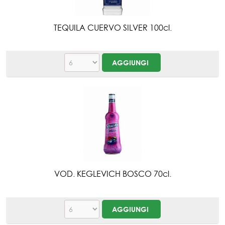
TEQUILA CUERVO SILVER 100cl.
VOD. KEGLEVICH BOSCO 70cl.