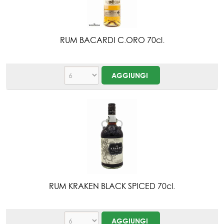
RUM BACARDI C.ORO 70cl.
RUM KRAKEN BLACK SPICED 70cl.