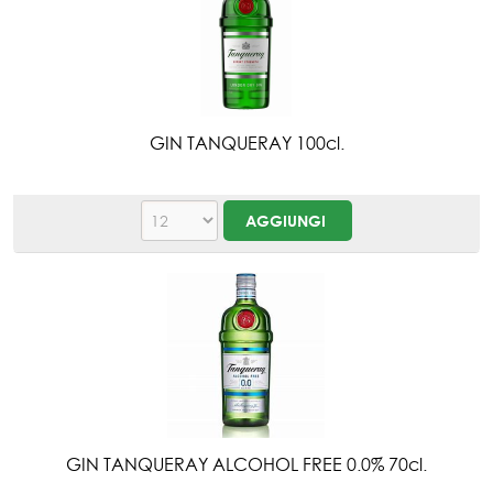
GIN TANQUERAY 100cl.
GIN TANQUERAY ALCOHOL FREE 0.0% 70cl.