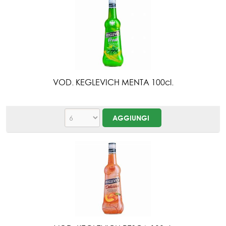
VOD. KEGLEVICH MENTA 100cl.