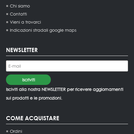
Chi siamo
Contatti
Vieni a trovarci
Indicazioni stradali google maps
NEWSLETTER
Isciviti alla nostra NEWSLETTER per ricevere aggiornamenti
sui prodotti e le promozioni.
COME ACQUISTARE
Ordini