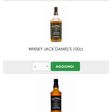
WHISKY JACK DANIEL'S 100cl.