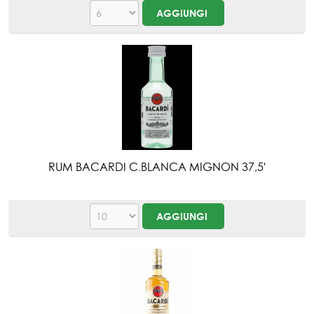
RUM BACARDI C.BLANCA MIGNON 37,5'