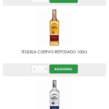
TEQUILA CUERVO REPOSADO 100cl.