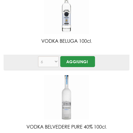
VODKA BELUGA 100cl.
VODKA BELVEDERE PURE 40% 100cl.