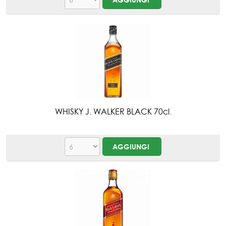
WHISKY J. WALKER BLACK 70cl.