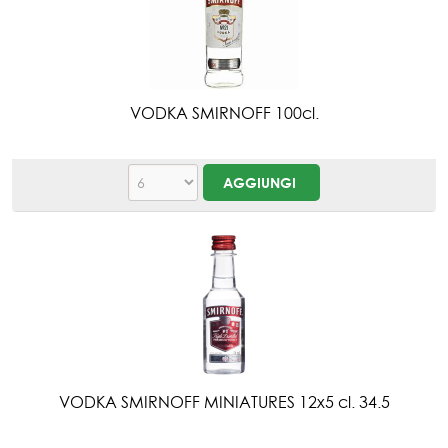
VODKA SMIRNOFF 100cl.
VODKA SMIRNOFF MINIATURES 12x5 cl. 34.5