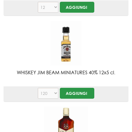
WHISKEY JIM BEAM MINIATURES 40% 12x5 cl.