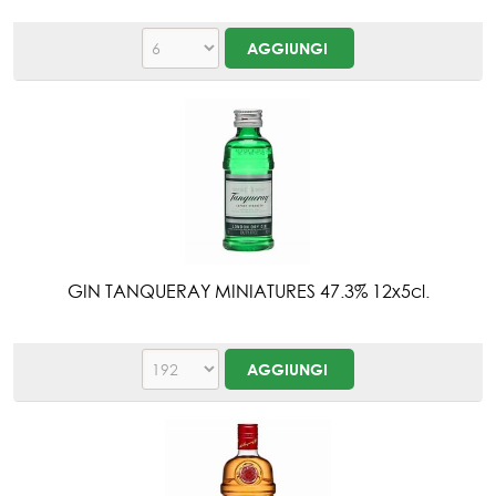
GIN TANQUERAY MINIATURES 47.3% 12x5cl.