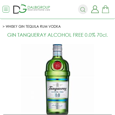
WHISKY GIN TEQUILA RUM VODKA
GIN TANQUERAY ALCOHOL FREE 0.0% 70cl.