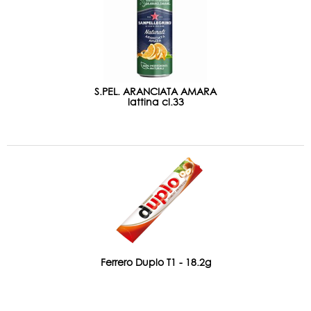
S.PEL. ARANCIATA AMARA
lattina cl.33
Ferrero Duplo T1 - 18.2g