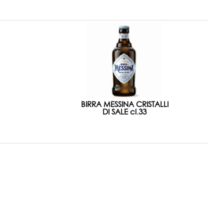
BIRRA MESSINA CRISTALLI
DI SALE cl.33