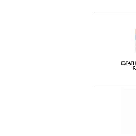
ESTATH
K