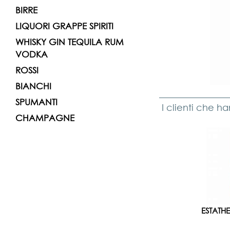
BIRRE
LIQUORI GRAPPE SPIRITI
WHISKY GIN TEQUILA RUM
VODKA
ROSSI
BIANCHI
SPUMANTI
I clienti che h
CHAMPAGNE
ESTATHE