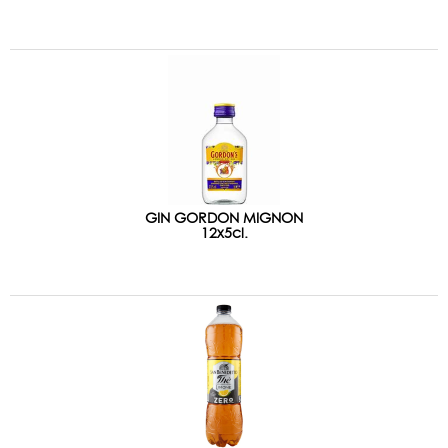
GIN GORDON MIGNON
12x5cl.