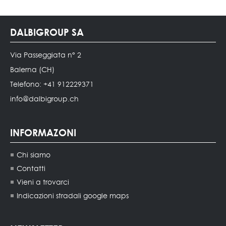
DALBIGROUP SA
Via Passeggiata n° 2
Balerna (CH)
Telefono: +41 912229371
info@dalbigroup.ch
INFORMAZONI
Chi siamo
Contatti
Vieni a trovarci
Indicazioni stradali google maps