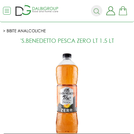
BIBITE ANALCOLICHE
'S.BENEDETTO PESCA ZERO LT 1.5 LT