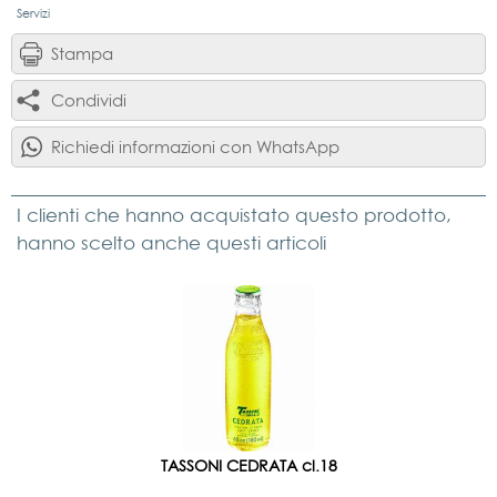
Servizi
Stampa
Condividi
Richiedi informazioni con WhatsApp
I clienti che hanno acquistato questo prodotto,
hanno scelto anche questi articoli
TASSONI CEDRATA cl.18