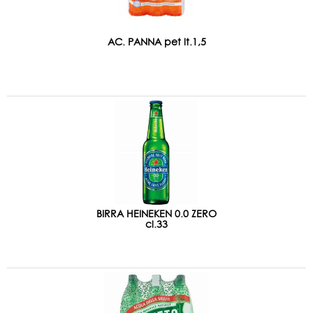
AC. PANNA pet lt.1,5
BIRRA HEINEKEN 0.0 ZERO
cl.33