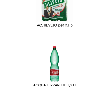
AC. ULIVETO pet lt.1,5
ACQUA FERRARELLE 1,5 LT