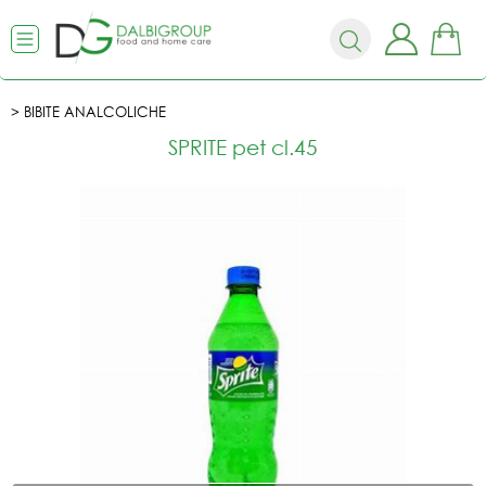
BIBITE ANALCOLICHE
SPRITE pet cl.45