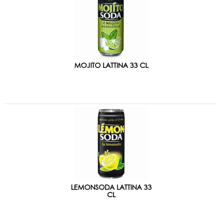
MOJITO LATTINA 33 CL
LEMONSODA LATTINA 33
CL