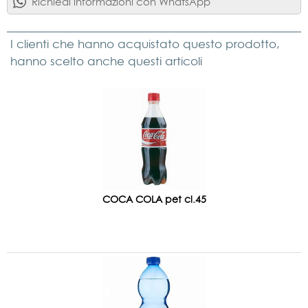
Richiedi informazioni con WhatsApp
I clienti che hanno acquistato questo prodotto,
hanno scelto anche questi articoli
COCA COLA pet cl.45