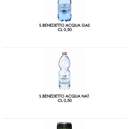
S.BENEDETTO ACQUA GAS
CL 0,50
S.BENEDETTO ACQUA NAT.
CL 0,50