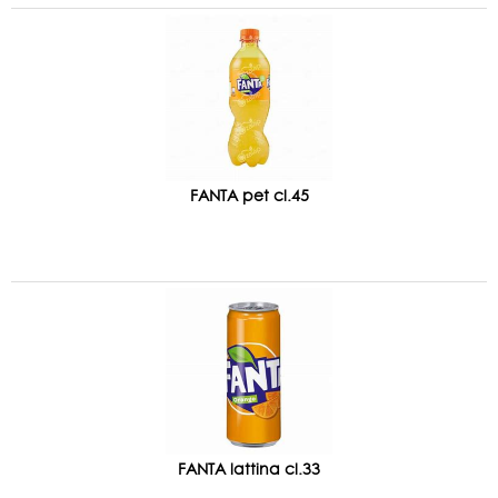
FANTA pet cl.45
FANTA lattina cl.33