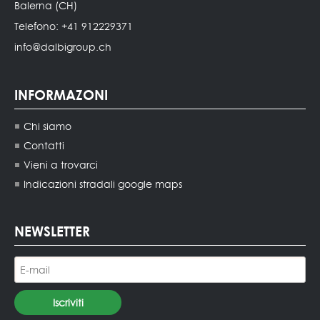
Balerna (CH)
Telefono: +41 912229371
info@dalbigroup.ch
INFORMAZONI
Chi siamo
Contatti
Vieni a trovarci
Indicazioni stradali google maps
NEWSLETTER