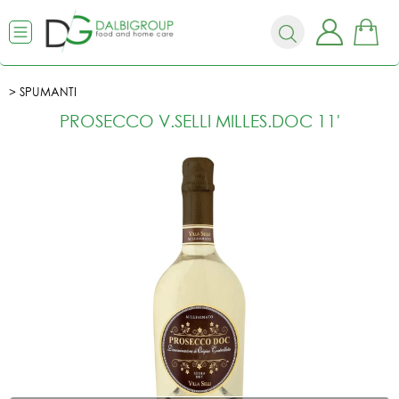
SPUMANTI
PROSECCO V.SELLI MILLES.DOC 11'