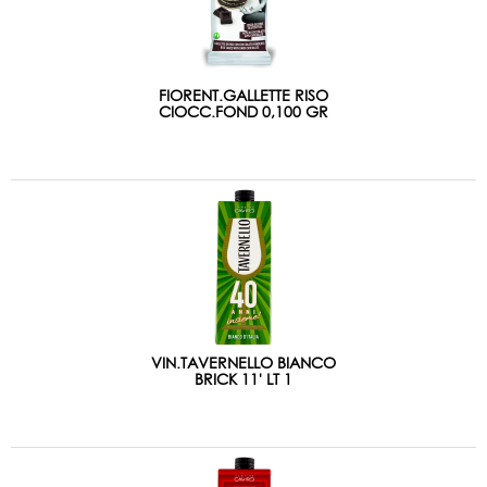
FIORENT.GALLETTE RISO
CIOCC.FOND 0,100 GR
VIN.TAVERNELLO BIANCO
BRICK 11' LT 1