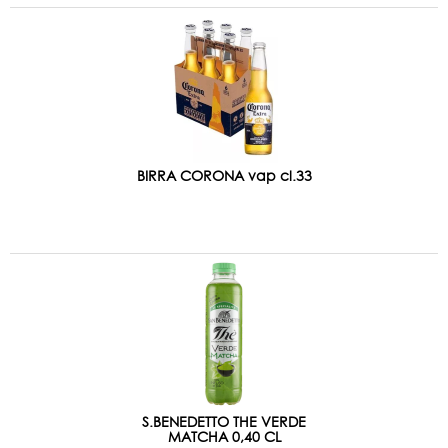
BIRRA CORONA vap cl.33
S.BENEDETTO THE VERDE
MATCHA 0,40 CL