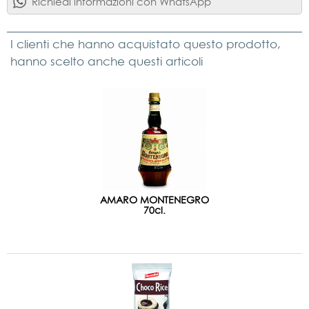
Richiedi informazioni con WhatsApp
I clienti che hanno acquistato questo prodotto,
hanno scelto anche questi articoli
AMARO MONTENEGRO
70cl.