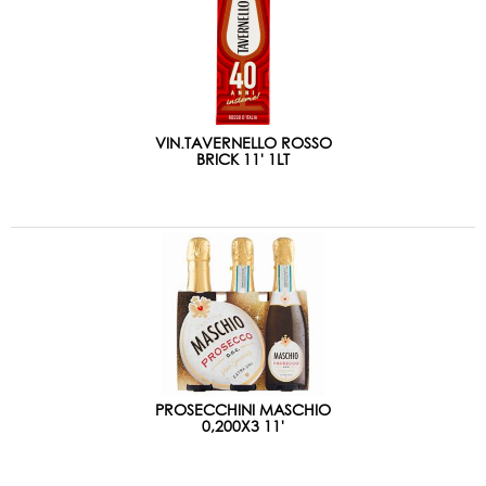
VIN.TAVERNELLO ROSSO
BRICK 11' 1LT
PROSECCHINI MASCHIO
0,200X3 11'