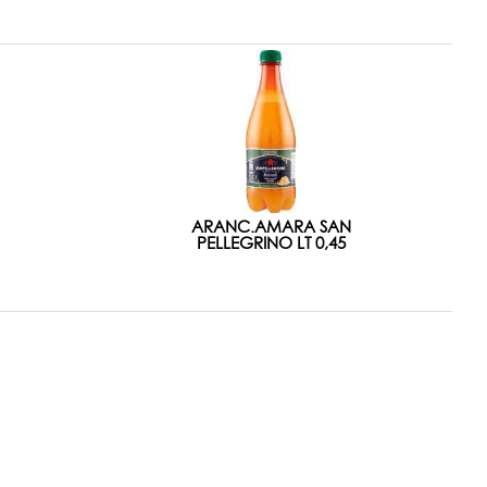
ARANC.AMARA SAN
PELLEGRINO LT 0,45