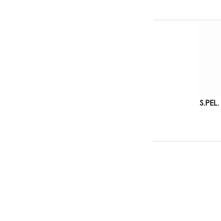
S.PEL.